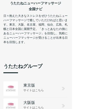
うたたねニューハーフマッサージ
全国ナビ
日々抱えた大きなストレスをぜひうたたねニュー
ハーフマッサージで癒していただければと思いま
す。東京、大阪、名古屋、福岡、仙台、広島、札
幌と日本全国に展開予定。「きっとあなたの側に
あるニューハーフマッサージ」を目指し、気軽に
ニューハーフマッサージが受けることが出来る日
本を目指します。
うたたねグループ
東京版
サイトはこちら
大阪版
サイトはこちら