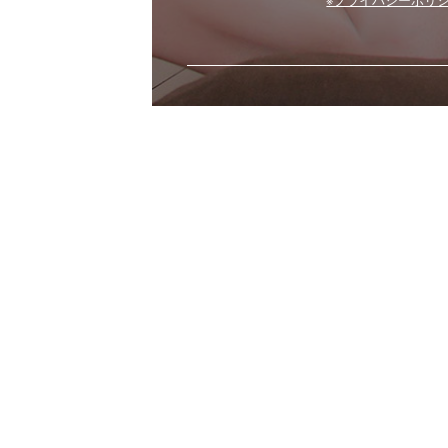
※プライバシーポリ