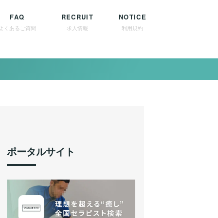
FAQ
RECRUIT
NOTICE
よくあるご質問
求人情報
利用規約
ポータルサイト