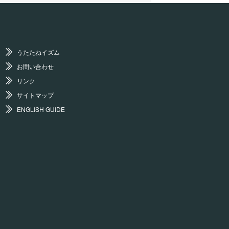
うたたねイズム
お問い合わせ
リンク
サイトマップ
ENGLISH GUIDE