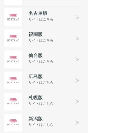
名古屋版
サイトはこちら
福岡版
サイトはこちら
仙台版
サイトはこちら
広島版
サイトはこちら
札幌版
サイトはこちら
新潟版
サイトはこちら