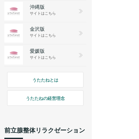
沖縄版
サイトはこちら
金沢版
サイトはこちら
愛媛版
サイトはこちら
うたたねとは
うたたねの経営理念
前立腺整体リラクゼーション