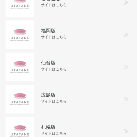
サイトはこちら
福岡版
サイトはこちら
仙台版
サイトはこちら
広島版
サイトはこちら
札幌版
サイトはこちら