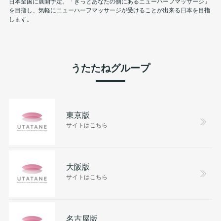
日本全国に展開予定。「きっとあなたの側にあるニューハーフマッサージ」
を目指し、気軽にニューハーフマッサージが受けることが出来る日本を目指
します。
うたたねグループ
東京版
サイトはこちら
大阪版
サイトはこちら
名古屋版