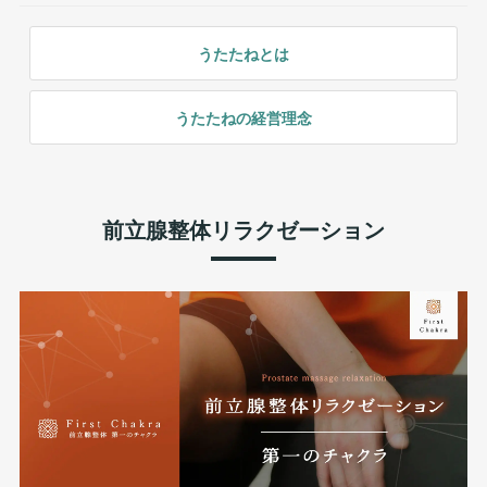
うたたねとは
うたたねの経営理念
前立腺整体リラクゼーション