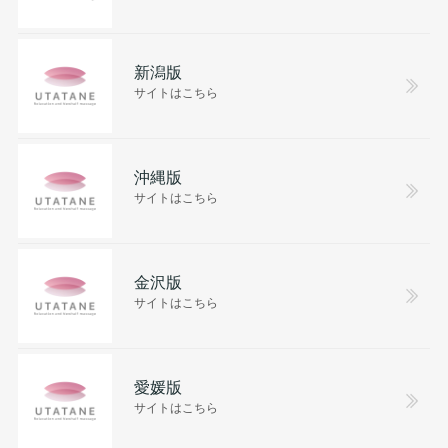
新潟版
サイトはこちら
沖縄版
サイトはこちら
金沢版
サイトはこちら
愛媛版
サイトはこちら