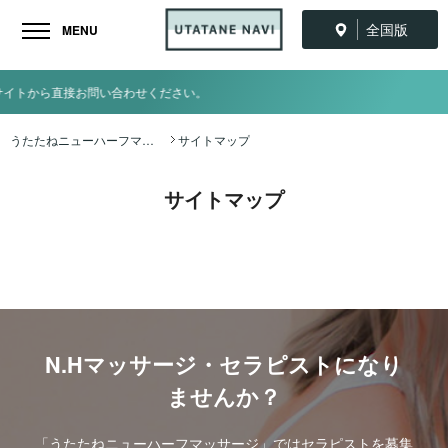
全国版
MENU
問い合わせください。
うたたねニューハーフマッサージ全国ナビ TOP
サイトマップ
サイトマップ
N.Hマッサージ・セラピストになり
ませんか？
「うたたねニューハーフマッサージ」ではセラピストを募集