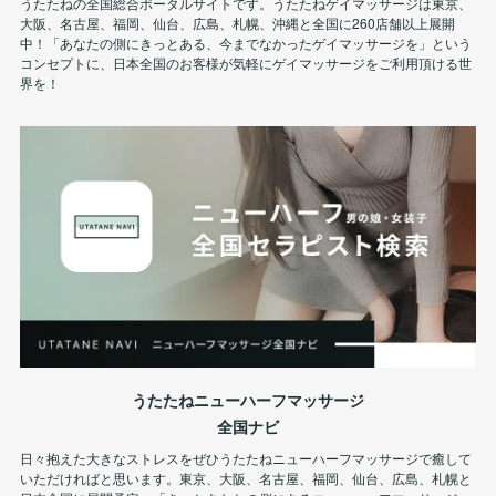
うたたねの全国総合ポータルサイトです。うたたねゲイマッサージは東京、
大阪、名古屋、福岡、仙台、広島、札幌、沖縄と全国に260店舗以上展開
中！「あなたの側にきっとある、今までなかったゲイマッサージを」という
コンセプトに、日本全国のお客様が気軽にゲイマッサージをご利用頂ける世
界を！
うたたねニューハーフマッサージ
全国ナビ
日々抱えた大きなストレスをぜひうたたねニューハーフマッサージで癒して
いただければと思います。東京、大阪、名古屋、福岡、仙台、広島、札幌と