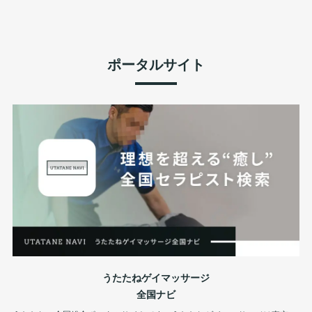
ポータルサイト
うたたねゲイマッサージ
全国ナビ