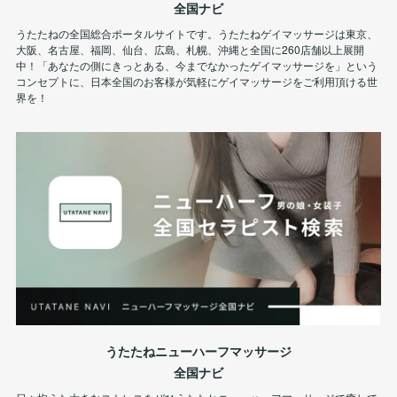
全国ナビ
うたたねの全国総合ポータルサイトです。うたたねゲイマッサージは東京、
大阪、名古屋、福岡、仙台、広島、札幌、沖縄と全国に260店舗以上展開
中！「あなたの側にきっとある、今までなかったゲイマッサージを」という
コンセプトに、日本全国のお客様が気軽にゲイマッサージをご利用頂ける世
界を！
うたたねニューハーフマッサージ
全国ナビ