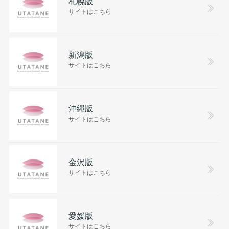
札幌版
サイトはこちら
新潟版
サイトはこちら
沖縄版
サイトはこちら
金沢版
サイトはこちら
愛媛版
サイトはこちら