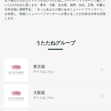
日々抱えた大きなストレスをぜひうたたねニューハーフマッサージで癒して
いただければと思います。東京、大阪、名古屋、福岡、仙台、広島、札幌と
日本全国に展開予定。「きっとあなたの側にあるニューハーフマッサージ」
を目指し、気軽にニューハーフマッサージが受けることが出来る日本を目指
します。
うたたねグループ
東京版
サイトはこちら
大阪版
サイトはこちら