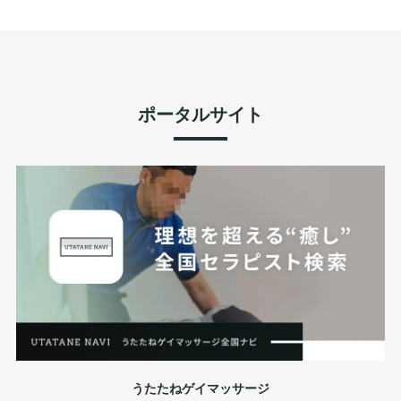
ポータルサイト
うたたねゲイマッサージ