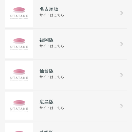
名古屋版
サイトはこちら
福岡版
サイトはこちら
仙台版
サイトはこちら
広島版
サイトはこちら