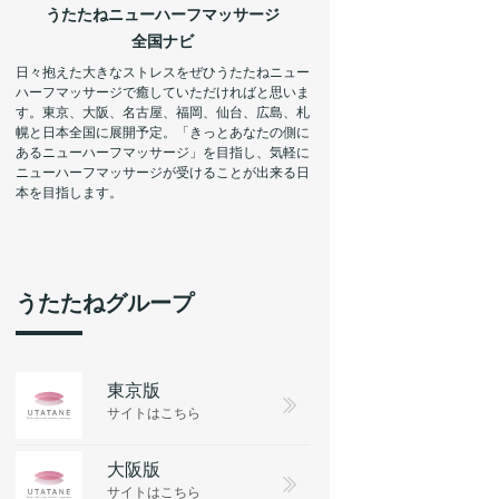
うたたねニューハーフマッサージ
全国ナビ
日々抱えた大きなストレスをぜひうたたねニュー
ハーフマッサージで癒していただければと思いま
す。東京、大阪、名古屋、福岡、仙台、広島、札
幌と日本全国に展開予定。「きっとあなたの側に
あるニューハーフマッサージ」を目指し、気軽に
ニューハーフマッサージが受けることが出来る日
本を目指します。
うたたねグループ
東京版
サイトはこちら
大阪版
サイトはこちら