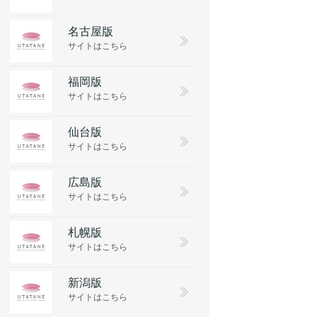
名古屋版
サイトはこちら
福岡版
サイトはこちら
仙台版
サイトはこちら
広島版
サイトはこちら
札幌版
サイトはこちら
新潟版
サイトはこちら