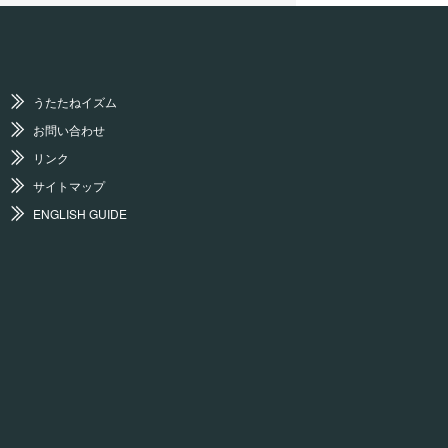
うたたねイズム
お問い合わせ
リンク
サイトマップ
ENGLISH GUIDE