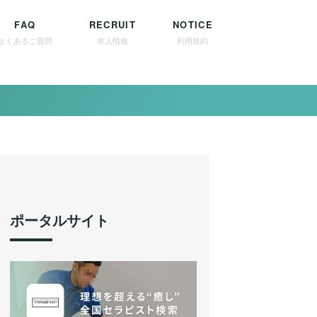
FAQ
RECRUIT
NOTICE
よくあるご質問
求人情報
利用規約
ポータルサイト