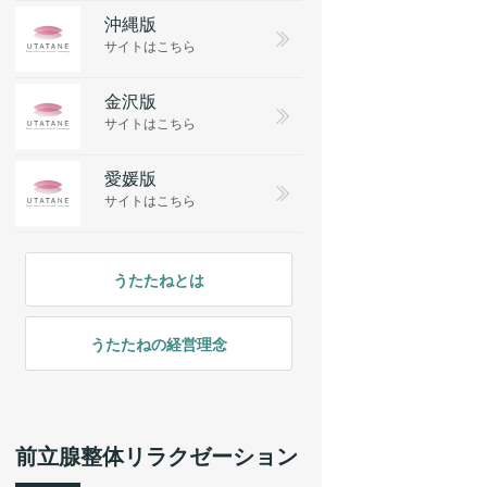
沖縄版
サイトはこちら
金沢版
サイトはこちら
愛媛版
サイトはこちら
うたたねとは
うたたねの経営理念
前立腺整体リラクゼーション