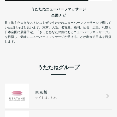
うたたねニューハーフマッサージ
全国ナビ
日々抱えた大きなストレスをぜひうたたねニューハーフマッサージで癒して
いただければと思います。東京、大阪、名古屋、福岡、仙台、広島、札幌と
日本全国に展開予定。「きっとあなたの側にあるニューハーフマッサージ」
を目指し、気軽にニューハーフマッサージが受けることが出来る日本を目指
します。
うたたねグループ
東京版
サイトはこちら