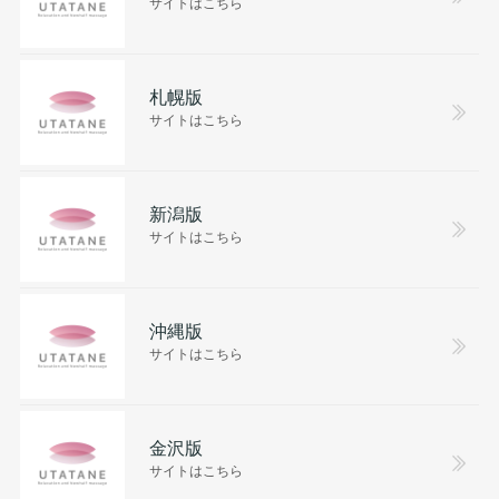
サイトはこちら
札幌版
サイトはこちら
新潟版
サイトはこちら
沖縄版
サイトはこちら
金沢版
サイトはこちら