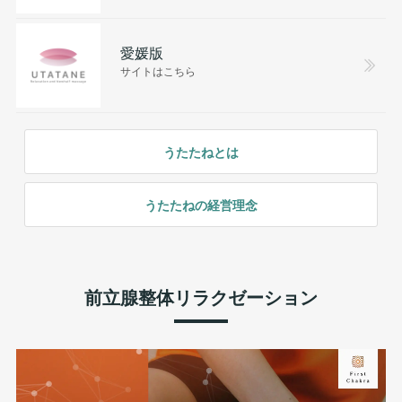
愛媛版
サイトはこちら
うたたねとは
うたたねの経営理念
前立腺整体リラクゼーション