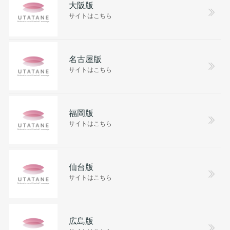
大阪版
サイトはこちら
名古屋版
サイトはこちら
福岡版
サイトはこちら
仙台版
サイトはこちら
広島版