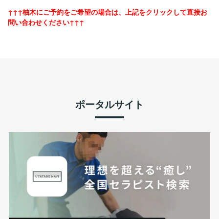
↑↑↑柚木にご予約をご希望の場合は、上記をクリックして直接お
問い合わせください↑↑↑
ポータルサイト