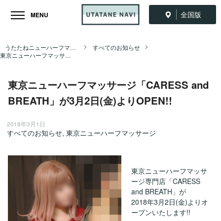
全国版
MENU
うたたねニューハーフマッサージ全国ナビ TOP
すべてのお知らせ
東京ニューハーフマッサージ「CARESS and BREATH」が3月2日(金)よりOPEN!!
東京ニューハーフマッサージ「CARESS and
BREATH」が3月2日(金)よりOPEN!!
2018年3月1日
すべてのお知らせ
,
東京ニューハーフマッサージ
東京ニューハーフマッサ
ージ専門店「CARESS
and BREATH」が
2018年3月2日(金)よりオ
ープンいたします!!