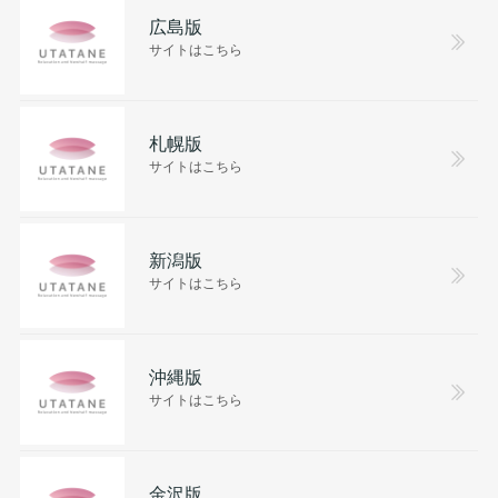
広島版
サイトはこちら
札幌版
サイトはこちら
新潟版
サイトはこちら
沖縄版
サイトはこちら
金沢版