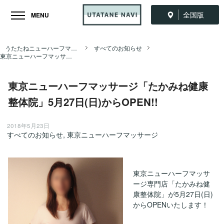
全国版
MENU
うたたねニューハーフマッサージ全国ナビ TOP
すべてのお知らせ
東京ニューハーフマッサージ「たかみね健康整体院」5月27日(日)からOPEN!!
東京ニューハーフマッサージ「たかみね健康
整体院」5月27日(日)からOPEN!!
2018年5月23日
すべてのお知らせ
,
東京ニューハーフマッサージ
東京ニューハーフマッサ
ージ専門店「たかみね健
康整体院」が5月27日(日)
からOPENいたします！