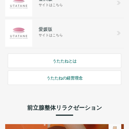
サイトはこちら
愛媛版
サイトはこちら
うたたねとは
うたたねの経営理念
前立腺整体リラクゼーション