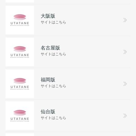
大阪版
サイトはこちら
名古屋版
サイトはこちら
福岡版
サイトはこちら
仙台版
サイトはこちら