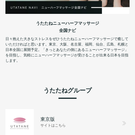
うたたねニューハーフマッサージ
全国ナビ
日々抱えた大きなストレスをぜひうたたねニューハーフマッサージで癒して
いただければと思います。東京、大阪、名古屋、福岡、仙台、広島、札幌と
日本全国に展開予定。「きっとあなたの側にあるニューハーフマッサージ」
を目指し、気軽にニューハーフマッサージが受けることが出来る日本を目指
します。
うたたねグループ
東京版
サイトはこちら