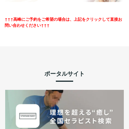
↑↑↑高峰にご予約をご希望の場合は、上記をクリックして直接お
問い合わせください↑↑↑
ポータルサイト