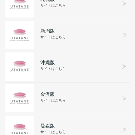
サイトはこちら
新潟版
サイトはこちら
沖縄版
サイトはこちら
金沢版
サイトはこちら
愛媛版
サイトはこちら