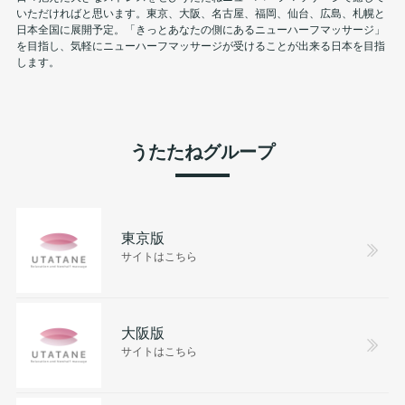
いただければと思います。東京、大阪、名古屋、福岡、仙台、広島、札幌と
日本全国に展開予定。「きっとあなたの側にあるニューハーフマッサージ」
を目指し、気軽にニューハーフマッサージが受けることが出来る日本を目指
します。
うたたねグループ
東京版
サイトはこちら
大阪版
サイトはこちら