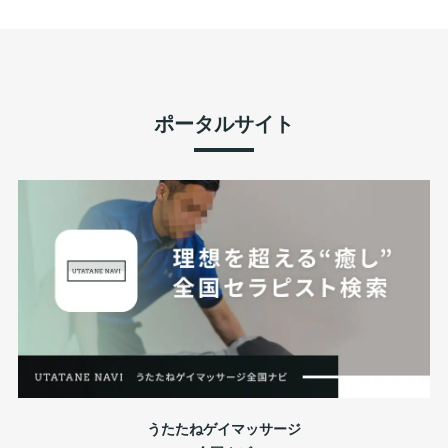
ポータルサイト
うたたねゲイマッサージ