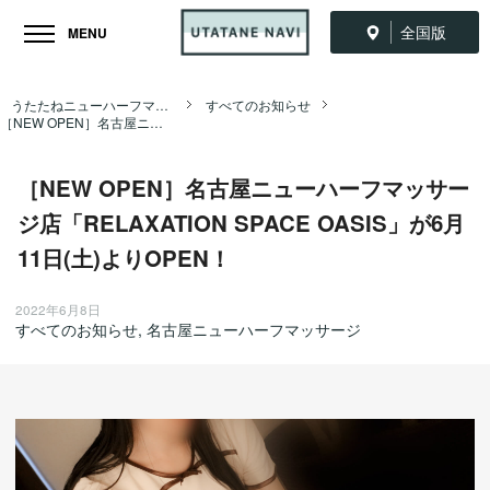
全国版
MENU
うたたねニューハーフマッサージ全国ナビ TOP
すべてのお知らせ
［NEW OPEN］名古屋ニューハーフマッサージ店「RELAXATION SPACE OASIS」が6月11日(土)よりOPEN！
［NEW OPEN］名古屋ニューハーフマッサー
ジ店「RELAXATION SPACE OASIS」が6月
11日(土)よりOPEN！
2022年6月8日
すべてのお知らせ
,
名古屋ニューハーフマッサージ