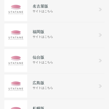
名古屋版
サイトはこちら
福岡版
サイトはこちら
仙台版
サイトはこちら
広島版
サイトはこちら
札幌版