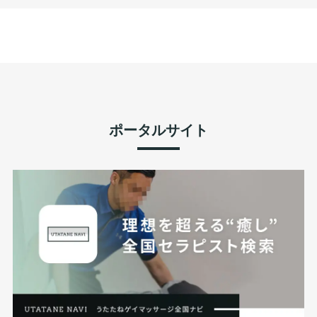
ポータルサイト