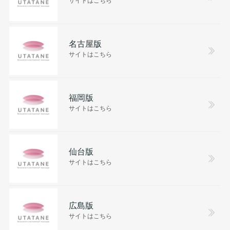
名古屋版
サイトはこちら
福岡版
サイトはこちら
仙台版
サイトはこちら
広島版
サイトはこちら