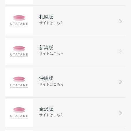
札幌版
サイトはこちら
新潟版
サイトはこちら
沖縄版
サイトはこちら
金沢版
サイトはこちら