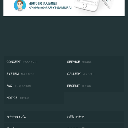
CONCEPT
SERVICE
5つのこだわり
施術内容
SYSTEM
GALLERY
料金システム
ギャラリー
FAQ
RECRUIT
よくあるご質問
求人情報
NOTICE
利用規約
うたたねイズム
お問い合わせ