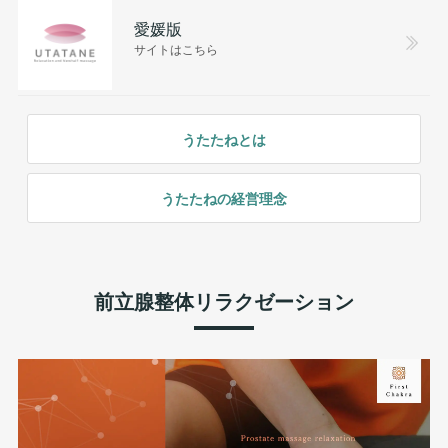
愛媛版
サイトはこちら
うたたねとは
うたたねの経営理念
前立腺整体リラクゼーション