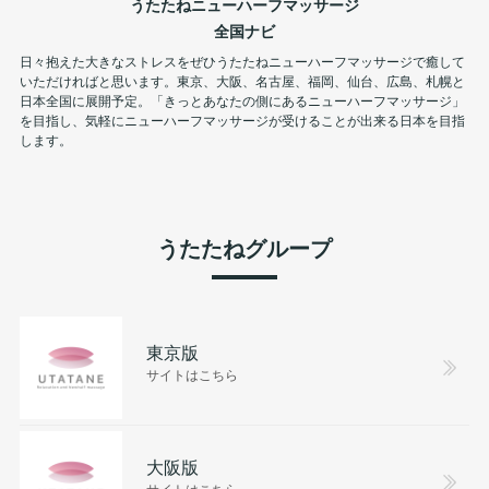
うたたねニューハーフマッサージ
全国ナビ
日々抱えた大きなストレスをぜひうたたねニューハーフマッサージで癒して
いただければと思います。東京、大阪、名古屋、福岡、仙台、広島、札幌と
日本全国に展開予定。「きっとあなたの側にあるニューハーフマッサージ」
を目指し、気軽にニューハーフマッサージが受けることが出来る日本を目指
します。
うたたねグループ
東京版
サイトはこちら
大阪版
サイトはこちら