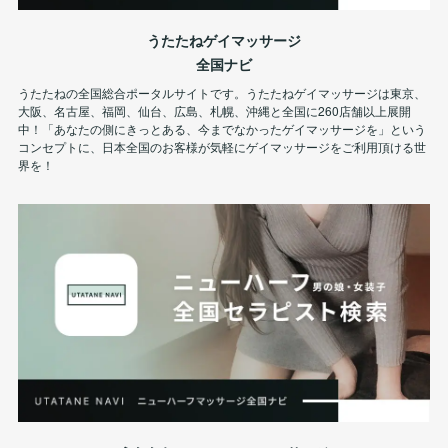
うたたねゲイマッサージ
全国ナビ
うたたねの全国総合ポータルサイトです。うたたねゲイマッサージは東京、
大阪、名古屋、福岡、仙台、広島、札幌、沖縄と全国に260店舗以上展開
中！「あなたの側にきっとある、今までなかったゲイマッサージを」という
コンセプトに、日本全国のお客様が気軽にゲイマッサージをご利用頂ける世
界を！