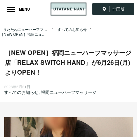
全国版
MENU
うたたねニューハーフマッサージ全国ナビ TOP
すべてのお知らせ
［NEW OPEN］福岡ニューハーフマッサージ店「RELAX SWITCH HAND」が6月26日(月)よりOPEN！
［NEW OPEN］福岡ニューハーフマッサージ
店「RELAX SWITCH HAND」が6月26日(月)
よりOPEN！
2023年6月21日
すべてのお知らせ
,
福岡ニューハーフマッサージ