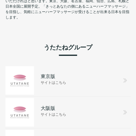
いただければと思います。東京、大阪、名古屋、福岡、仙台、広島、札幌と
日本全国に展開予定。「きっとあなたの側にあるニューハーフマッサージ」
を目指し、気軽にニューハーフマッサージが受けることが出来る日本を目指
します。
うたたねグループ
東京版
サイトはこちら
大阪版
サイトはこちら