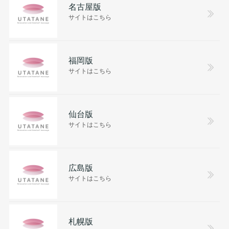
名古屋版
サイトはこちら
福岡版
サイトはこちら
仙台版
サイトはこちら
広島版
サイトはこちら
札幌版