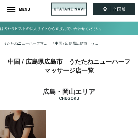
全国版
MENU
個人サイトから直接お問い合わせください。
うたたねニューハーフマッサージ全国ナビ TOP
中国 / 広島県広島市 うたたねニューハーフマッサージ店一覧
中国 / 広島県広島市 うたたねニューハーフ
マッサージ店一覧
広島・岡山エリア
CHUGOKU