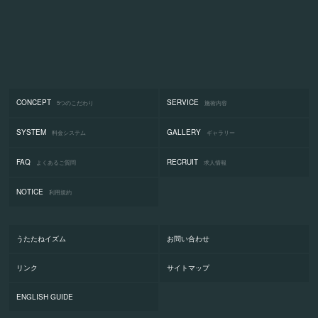
CONCEPT
SERVICE
5つのこだわり
施術内容
SYSTEM
GALLERY
料金システム
ギャラリー
FAQ
RECRUIT
よくあるご質問
求人情報
NOTICE
利用規約
うたたねイズム
お問い合わせ
リンク
サイトマップ
ENGLISH GUIDE