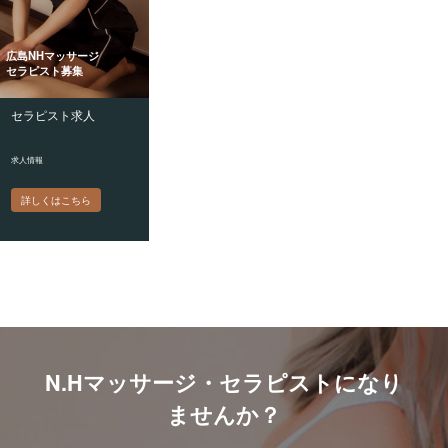
広島NHマッサージ
セラピスト募集
セラピスト求人
求人情報
詳しくはこちら
N.Hマッサージ・セラピストになり
ませんか？