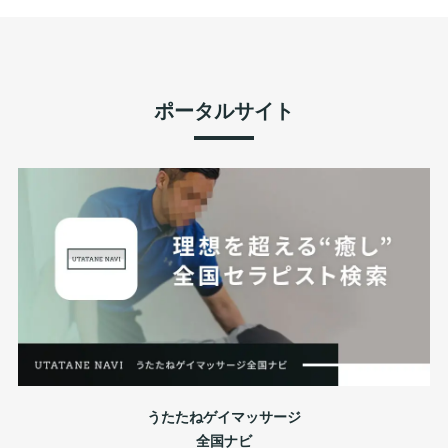
ポータルサイト
うたたねゲイマッサージ
全国ナビ