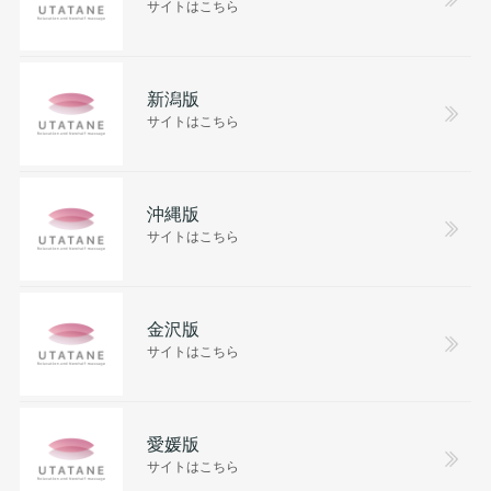
サイトはこちら
新潟版
サイトはこちら
沖縄版
サイトはこちら
金沢版
サイトはこちら
愛媛版
サイトはこちら