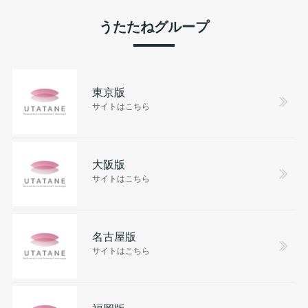
うたたねグループ
東京版
サイトはこちら
大阪版
サイトはこちら
名古屋版
サイトはこちら