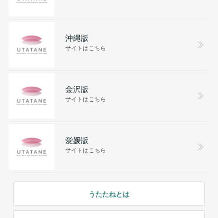
沖縄版
サイトはこちら
金沢版
サイトはこちら
愛媛版
サイトはこちら
うたたねとは