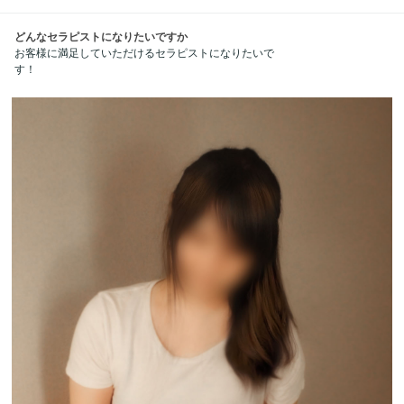
どんなセラピストになりたいですか
お客様に満足していただけるセラピストになりたいで
す！