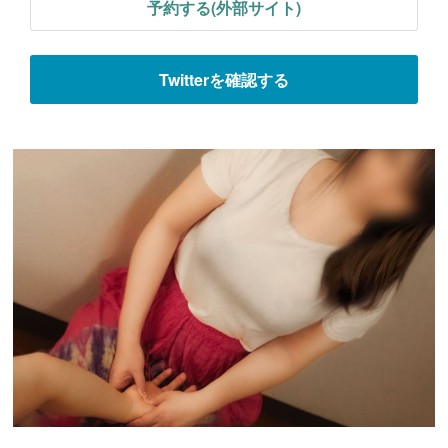
予約する(外部サイト)
Twitterを確認する