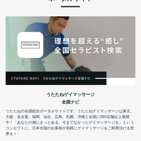
うたたねゲイマッサージ
全国ナビ
うたたねの全国総合ポータルサイトです。うたたねゲイマッサージは東京、
大阪、名古屋、福岡、仙台、広島、札幌、沖縄と全国に260店舗以上展開
中！「あなたの側にきっとある、今までなかったゲイマッサージを」という
コンセプトに、日本全国のお客様が気軽にゲイマッサージをご利用頂ける世
界を！