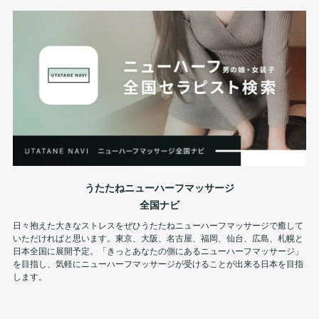
うたたねニューハーフマッサージ
全国ナビ
日々抱えた大きなストレスをぜひうたたねニューハーフマッサージで癒して
いただければと思います。東京、大阪、名古屋、福岡、仙台、広島、札幌と
日本全国に展開予定。「きっとあなたの側にあるニューハーフマッサージ」
を目指し、気軽にニューハーフマッサージが受けることが出来る日本を目指
します。