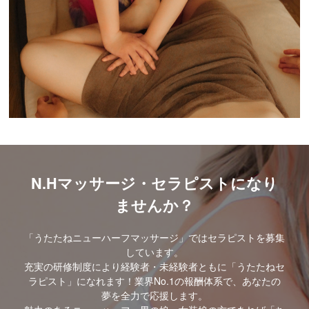
N.Hマッサージ・セラピストになり
ませんか？
「うたたねニューハーフマッサージ」ではセラピストを募集
しています。
充実の研修制度により経験者・未経験者ともに「うたたねセ
ラピスト」になれます！業界No.1の報酬体系で、あなたの
夢を全力で応援します。