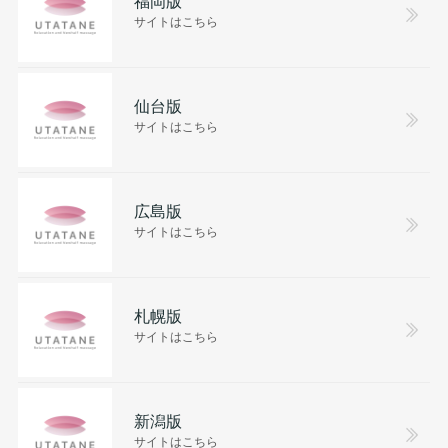
福岡版
サイトはこちら
仙台版
サイトはこちら
広島版
サイトはこちら
札幌版
サイトはこちら
新潟版
サイトはこちら