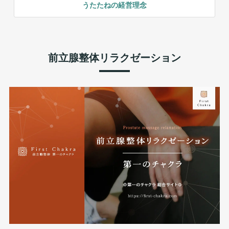
うたたねの経営理念
前立腺整体リラクゼーション