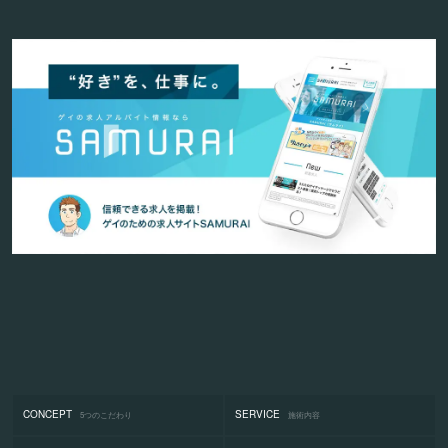
CONCEPT
SERVICE
5つのこだわり
施術内容