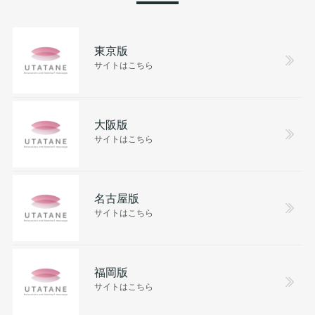
東京版
サイトはこちら
大阪版
サイトはこちら
名古屋版
サイトはこちら
福岡版
サイトはこちら