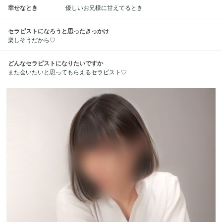
幸せなとき
優しいお兄様に甘えてるとき
セラピストになろうと思ったきっかけ
楽しそうだから♡
どんなセラピストになりたいですか
また会いたいと思ってもらえるセラピスト♡