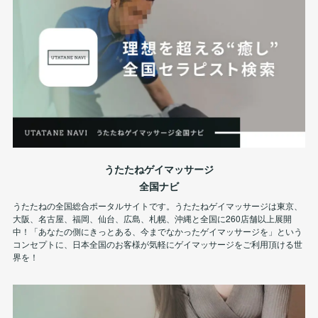
うたたねゲイマッサージ
全国ナビ
うたたねの全国総合ポータルサイトです。うたたねゲイマッサージは東京、
大阪、名古屋、福岡、仙台、広島、札幌、沖縄と全国に260店舗以上展開
中！「あなたの側にきっとある、今までなかったゲイマッサージを」という
コンセプトに、日本全国のお客様が気軽にゲイマッサージをご利用頂ける世
界を！