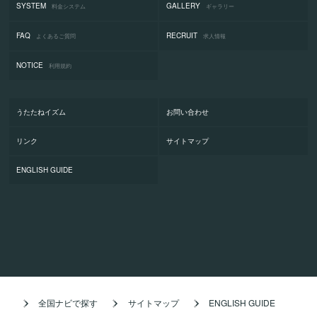
SYSTEM
GALLERY
料金システム
ギャラリー
FAQ
RECRUIT
よくあるご質問
求人情報
NOTICE
利用規約
うたたねイズム
お問い合わせ
リンク
サイトマップ
ENGLISH GUIDE
全国ナビで探す
サイトマップ
ENGLISH GUIDE