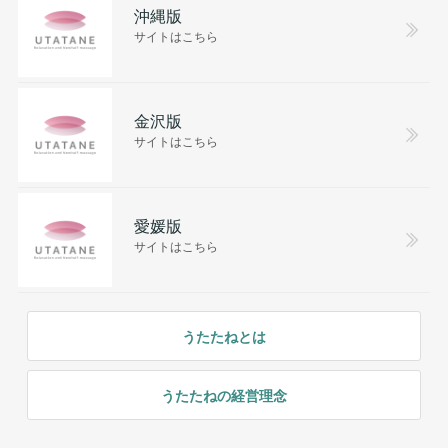
沖縄版
サイトはこちら
金沢版
サイトはこちら
愛媛版
サイトはこちら
うたたねとは
うたたねの経営理念