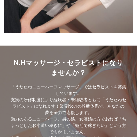
N.Hマッサージ・セラピストになり
ませんか？
「うたたねニューハーフマッサージ」ではセラピストを募集
しています。
充実の研修制度により経験者・未経験者ともに「うたたねセ
ラピスト」になれます！業界No.1の報酬体系で、あなたの
夢を全力で応援します。
魅力のあるニューハーフ、男の娘、女装娘の方であれば「ち
ょっとしたお小遣い稼ぎに」や「短期で稼ぎたい」という方
でもかまいません。