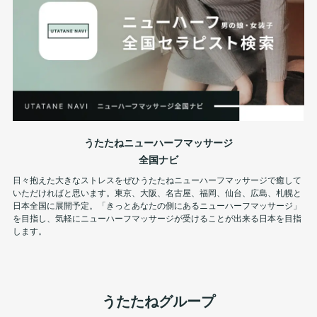
うたたねニューハーフマッサージ
全国ナビ
日々抱えた大きなストレスをぜひうたたねニューハーフマッサージで癒して
いただければと思います。東京、大阪、名古屋、福岡、仙台、広島、札幌と
日本全国に展開予定。「きっとあなたの側にあるニューハーフマッサージ」
を目指し、気軽にニューハーフマッサージが受けることが出来る日本を目指
します。
うたたねグループ