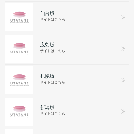
仙台版
サイトはこちら
広島版
サイトはこちら
札幌版
サイトはこちら
新潟版
サイトはこちら