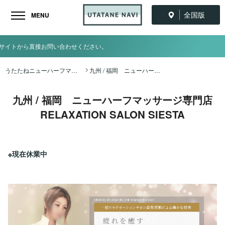
全国版
MENU
うたたねニューハーフマッサージ全国ナビ TOP
九州 / 福岡 ニューハーフマッサージ専門店 RELAXATION SALON SIESTA
九州 / 福岡 ニューハーフマッサージ専門店
RELAXATION SALON SIESTA
※現在休業中