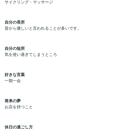
サイクリング・マッサージ
自分の長所
昔から優しいと言われることが多いです。
自分の短所
気を使い過ぎてしまうところ
好きな言葉
一期一会
将来の夢
お店を持つこと
休日の過ごし方