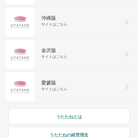
沖縄版
サイトはこちら
金沢版
サイトはこちら
愛媛版
サイトはこちら
うたたねとは
うたたねの経営理念