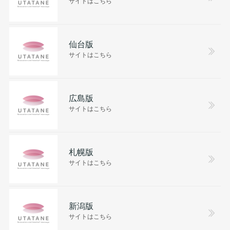
サイトはこちら
仙台版
サイトはこちら
広島版
サイトはこちら
札幌版
サイトはこちら
新潟版
サイトはこちら