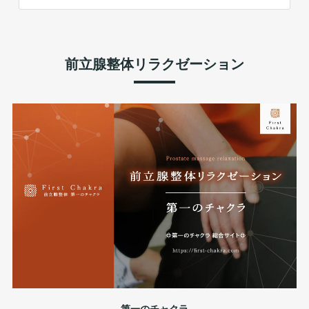
前立腺整体リラクゼーション
第一のチャクラ