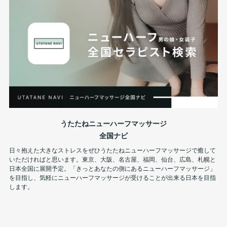
うたたねニューハーフマッサージ
全国ナビ
日々抱えた大きなストレスをぜひうたたねニューハーフマッサージで癒して
いただければと思います。東京、大阪、名古屋、福岡、仙台、広島、札幌と
日本全国に展開予定。「きっとあなたの側にあるニューハーフマッサージ」
を目指し、気軽にニューハーフマッサージが受けることが出来る日本を目指
します。