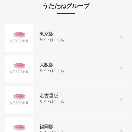
うたたねグループ
東京版
サイトはこちら
大阪版
サイトはこちら
名古屋版
サイトはこちら
福岡版