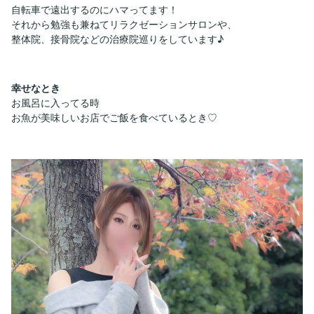
自転車で遠出するのにハマってます！
それから勉強も兼ねてリラクゼーションサロンや、
整体院、接骨院などの治療院巡りをしています♪
幸せなとき
お風呂に入ってる時
お魚が美味しいお店でご飯を食べているとき♡