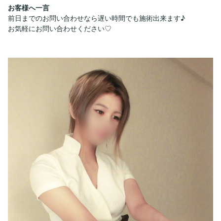
お客様へ一言
前日までのお問い合わせなら遅い時間でも施術出来ます♪
お気軽にお問い合わせください♡