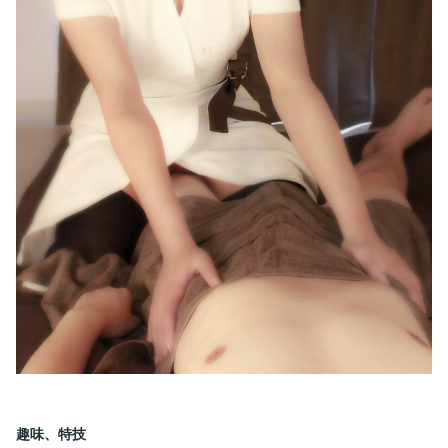
趣味、特技