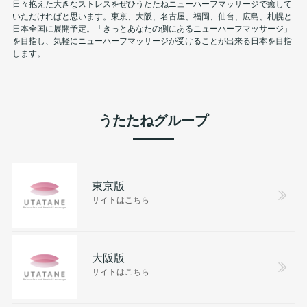
日々抱えた大きなストレスをぜひうたたねニューハーフマッサージで癒して
いただければと思います。東京、大阪、名古屋、福岡、仙台、広島、札幌と
日本全国に展開予定。「きっとあなたの側にあるニューハーフマッサージ」
を目指し、気軽にニューハーフマッサージが受けることが出来る日本を目指
します。
うたたねグループ
東京版
サイトはこちら
大阪版
サイトはこちら