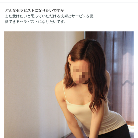
どんなセラピストになりたいですか
また受けたいと思っていただける技術とサービスを提
供できるセラピストになりたいです。