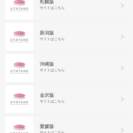
札幌版
サイトはこちら
新潟版
サイトはこちら
沖縄版
サイトはこちら
金沢版
サイトはこちら
愛媛版
サイトはこちら