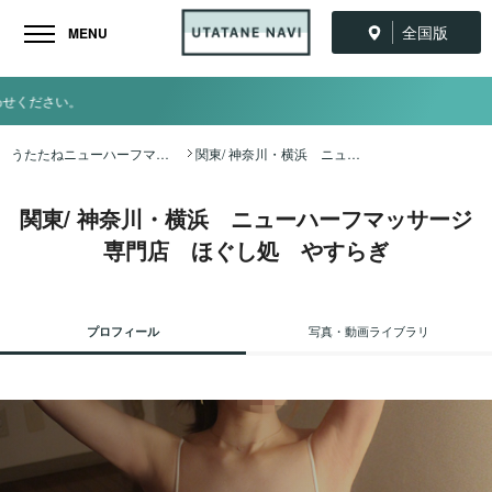
全国版
MENU
うたたねニューハーフマッサージ
うたたねニューハーフマッサージ全国ナビ TOP
関東/ 神奈川・横浜 ニューハーフマッサージ専門店 ほぐし処 やすらぎ
関東/ 神奈川・横浜 ニューハーフマッサージ
専門店 ほぐし処 やすらぎ
プロフィール
写真・動画ライブラリ