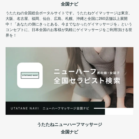
全国ナビ
うたたねの全国総合ポータルサイトです。うたたねゲイマッサージは東京、
大阪、名古屋、福岡、仙台、広島、札幌、沖縄と全国に260店舗以上展開
中！「あなたの側にきっとある、今までなかったゲイマッサージを」という
コンセプトに、日本全国のお客様が気軽にゲイマッサージをご利用頂ける世
界を！
うたたねニューハーフマッサージ
全国ナビ