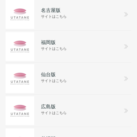
名古屋版
サイトはこちら
福岡版
サイトはこちら
仙台版
サイトはこちら
広島版
サイトはこちら