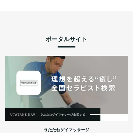
ポータルサイト
うたたねゲイマッサージ