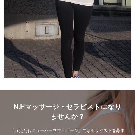
N.Hマッサージ・セラピストになり
ませんか？
「うたたねニューハーフマッサージ」ではセラピストを募集