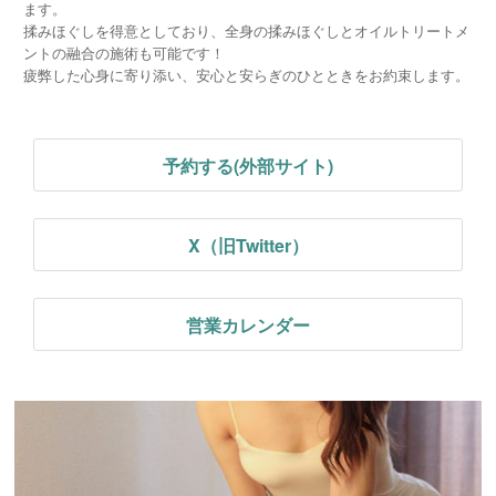
ます。
揉みほぐしを得意としており、全身の揉みほぐしとオイルトリートメ
ントの融合の施術も可能です！
疲弊した心身に寄り添い、安心と安らぎのひとときをお約束します。
予約する(外部サイト)
X（旧Twitter）
営業カレンダー