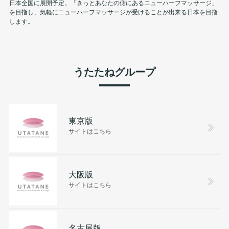
日本全国に展開予定。「きっとあなたの側にあるニューハーフマッサージ」
を目指し、気軽にニューハーフマッサージが受けることが出来る日本を目指
します。
うたたねグループ
東京版
サイトはこちら
大阪版
サイトはこちら
名古屋版