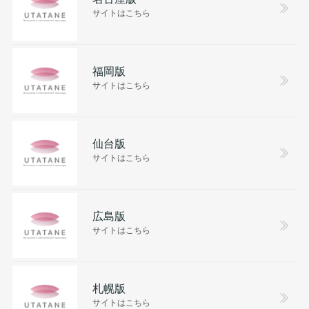
サイトはこちら
福岡版
サイトはこちら
仙台版
サイトはこちら
広島版
サイトはこちら
札幌版
サイトはこちら