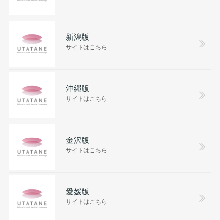
新潟版
サイトはこちら
沖縄版
サイトはこちら
金沢版
サイトはこちら
愛媛版
サイトはこちら