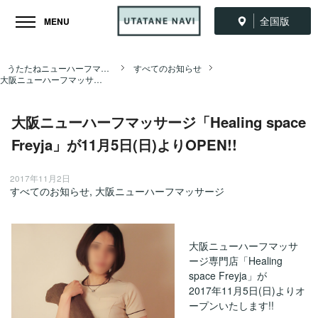
全国版
MENU
うたたねニューハーフマッサージ全国ナビ TOP
すべてのお知らせ
大阪ニューハーフマッサージ「Healing space Freyja」が11月5日(日)よりOPEN!!
大阪ニューハーフマッサージ「Healing space
Freyja」が11月5日(日)よりOPEN!!
2017年11月2日
すべてのお知らせ
,
大阪ニューハーフマッサージ
大阪ニューハーフマッサ
ージ専門店「Healing
space Freyja」が
2017年11月5日(日)よりオ
ープンいたします!!