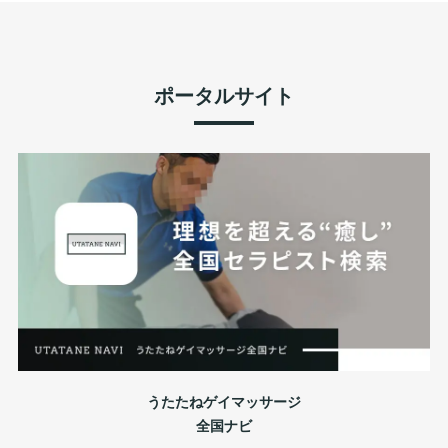
ポータルサイト
うたたねゲイマッサージ
全国ナビ