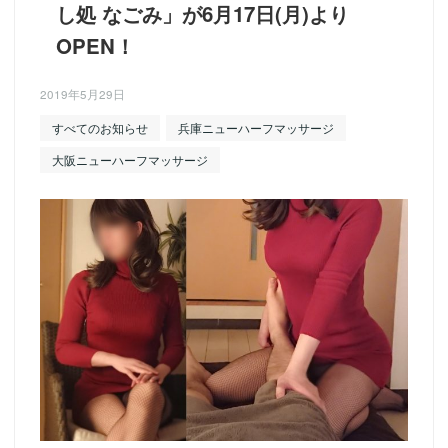
し処 なごみ」が6月17日(月)より
OPEN！
2019年5月29日
すべてのお知らせ
兵庫ニューハーフマッサージ
大阪ニューハーフマッサージ