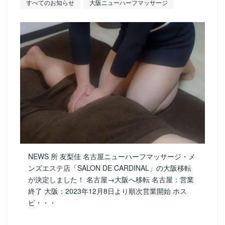
すべてのお知らせ
大阪ニューハーフマッサージ
NEWS 所 友梨佳 名古屋ニューハーフマッサージ・メ
ンズエステ店「SALON DE CARDINAL」の大阪移転
が決定しました！ 名古屋→大阪へ移転 名古屋：営業
終了 大阪：2023年12月8日より順次営業開始 ホス
ピ・・・