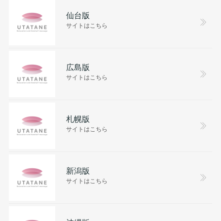
仙台版
サイトはこちら
広島版
サイトはこちら
札幌版
サイトはこちら
新潟版
サイトはこちら