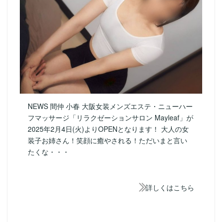
NEWS 間仲 小春 大阪女装メンズエステ・ニューハー
フマッサージ「リラクゼーションサロン Mayleaf」が
2025年2月4日(火)よりOPENとなります！ 大人の女
装子お姉さん！笑顔に癒やされる！ただいまと言い
たくな・・・
詳しくはこちら