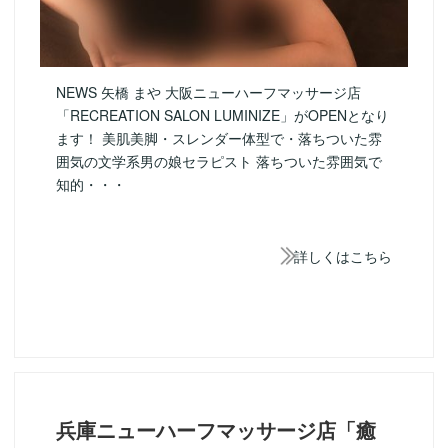
NEWS 矢橋 まや 大阪ニューハーフマッサージ店
「RECREATION SALON LUMINIZE」がOPENとなり
ます！ 美肌美脚・スレンダー体型で・落ちついた雰
囲気の文学系男の娘セラピスト 落ちついた雰囲気で
知的・・・
詳しくはこちら
兵庫ニューハーフマッサージ店「癒