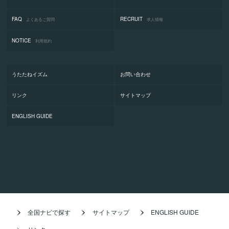
FAQ
RECRUIT
よくあるご質問
求人情報
NOTICE
利用規約
うたたねイズム
お問い合わせ
リンク
サイトマップ
ENGLISH GUIDE
全国ナビで探す
サイトマップ
ENGLISH GUIDE