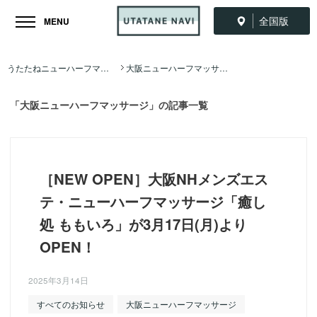
全国版
MENU
うたたねニューハーフマッサージ全国ナビ TOP
大阪ニューハーフマッサージ
「大阪ニューハーフマッサージ」の記事一覧
［NEW OPEN］大阪NHメンズエス
テ・ニューハーフマッサージ「癒し
処 ももいろ」が3月17日(月)より
OPEN！
2025年3月14日
すべてのお知らせ
大阪ニューハーフマッサージ