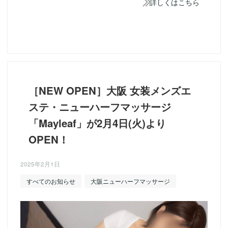
詳しくはこちら
［NEW OPEN］大阪 女装メンズエ
ステ・ニューハーフマッサージ
「Mayleaf」が2月4日(火)より
OPEN！
2025年2月1日
すべてのお知らせ
大阪ニューハーフマッサージ