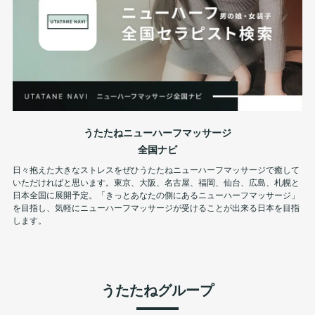
うたたねニューハーフマッサージ
全国ナビ
日々抱えた大きなストレスをぜひうたたねニューハーフマッサージで癒して
いただければと思います。東京、大阪、名古屋、福岡、仙台、広島、札幌と
日本全国に展開予定。「きっとあなたの側にあるニューハーフマッサージ」
を目指し、気軽にニューハーフマッサージが受けることが出来る日本を目指
します。
うたたねグループ