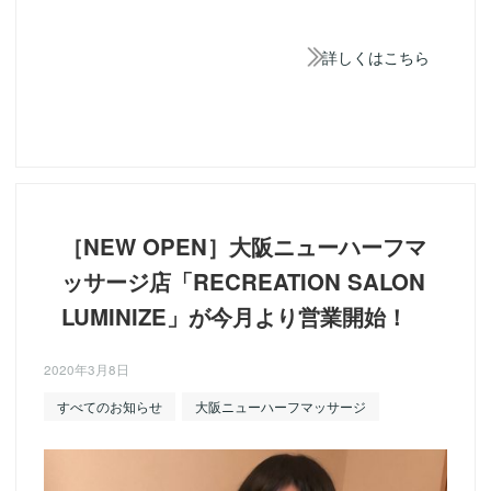
詳しくはこちら
［NEW OPEN］大阪ニューハーフマ
ッサージ店「RECREATION SALON
LUMINIZE」が今月より営業開始！
2020年3月8日
すべてのお知らせ
大阪ニューハーフマッサージ