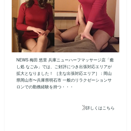
NEWS 梅田 悠里 兵庫ニューハーフマッサージ店「癒
し処 なごみ」では、ご好評につき出張対応エリアが
拡大となりました！ ［主な出張対応エリア］：岡山
県岡山市〜兵庫県明石市 一般のリラクゼーションサ
ロンでの勤務経験を持つ・・・
詳しくはこちら