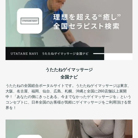
うたたねゲイマッサージ
全国ナビ
うたたねの全国総合ポータルサイトです。うたたねゲイマッサージは東京、
大阪、名古屋、福岡、仙台、広島、札幌、沖縄と全国に260店舗以上展開
中！「あなたの側にきっとある、今までなかったゲイマッサージを」という
コンセプトに、日本全国のお客様が気軽にゲイマッサージをご利用頂ける世
界を！