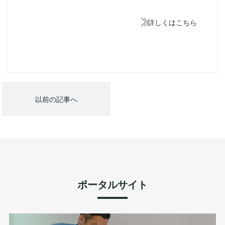
詳しくはこちら
以前の記事へ
ポータルサイト