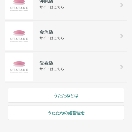
沖縄版
サイトはこちら
金沢版
サイトはこちら
愛媛版
サイトはこちら
うたたねとは
うたたねの経営理念