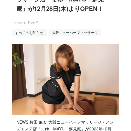
庵」が12月28日(木)よりOPEN！
2023年12月22日
すべてのお知らせ
大阪ニューハーフマッサージ
NEWS 牧田 麻友 大阪ニューハーフマッサージ・メン
ズエステ店「まゆ・MAYU・夢見庵」が2023年12月