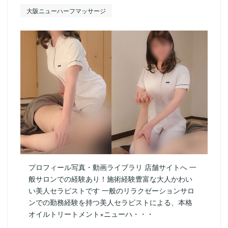
大阪ニューハーフマッサージ
プロフィール写真・動画ライブラリ 店舗サイトへ 一
般サロンでの経験あり！施術経験豊富な大人かわい
い美人セラピストです 一般のリラクゼーションサロ
ンでの勤務経験を持つ美人セラピストによる、本格
オイルトリートメント×ニューハ・・・