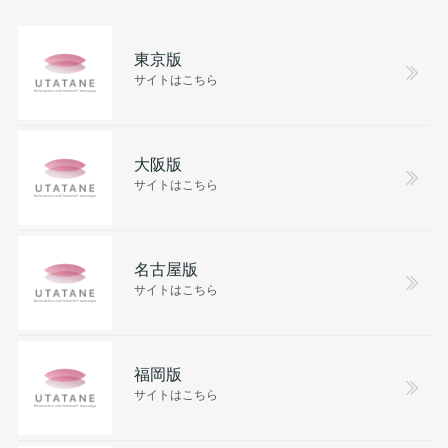
東京版
サイトはこちら
大阪版
サイトはこちら
名古屋版
サイトはこちら
福岡版
サイトはこちら