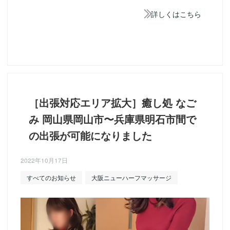
詳しくはこちら
［出張対応エリア拡大］癒し処 なご
み 岡山県岡山市〜兵庫県明石市間で
の出張が可能になりました
2022年10月17日
すべてのお知らせ
大阪ニューハーフマッサージ