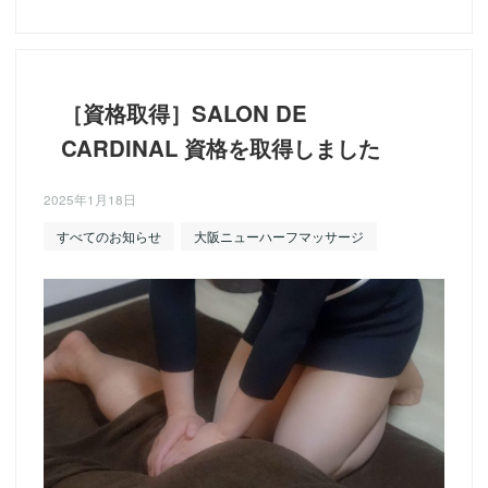
［資格取得］SALON DE
CARDINAL 資格を取得しました
2025年1月18日
すべてのお知らせ
大阪ニューハーフマッサージ