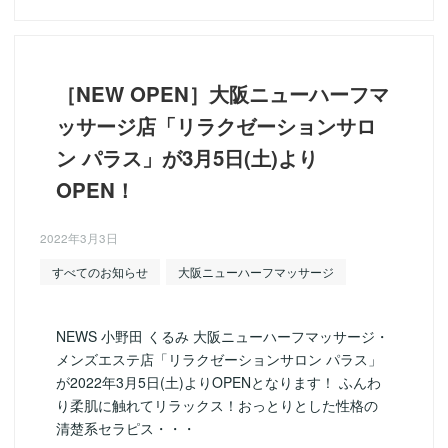
［NEW OPEN］大阪ニューハーフマ
ッサージ店「リラクゼーションサロ
ン パラス」が3月5日(土)より
OPEN！
2022年3月3日
すべてのお知らせ
大阪ニューハーフマッサージ
NEWS 小野田 くるみ 大阪ニューハーフマッサージ・
メンズエステ店「リラクゼーションサロン パラス」
が2022年3月5日(土)よりOPENとなります！ ふんわ
り柔肌に触れてリラックス！おっとりとした性格の
清楚系セラピス・・・