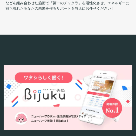
などを組み合わせた施術で「第一のチャクラ」を活性化させ、エネルギーに
満ち溢れたあなたの未来を作るサポートを当店にお任せください！