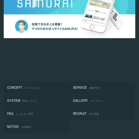
CONCEPT
SERVICE
5つのこだわり
施術内容
SYSTEM
GALLERY
料金システム
ギャラリー
FAQ
RECRUIT
よくあるご質問
求人情報
NOTICE
利用規約