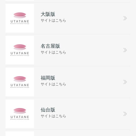
大阪版
サイトはこちら
名古屋版
サイトはこちら
福岡版
サイトはこちら
仙台版
サイトはこちら