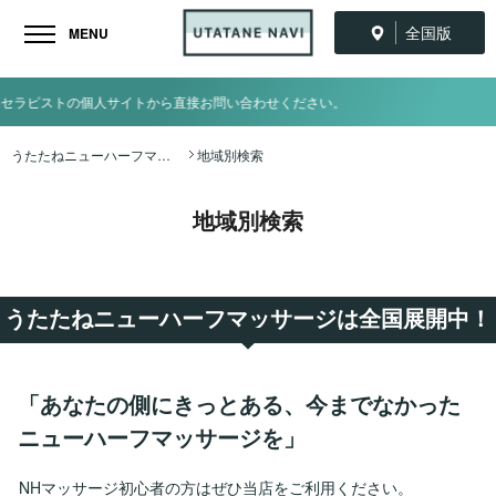
全国版
MENU
イトから直接お問い合わせください。
うたたねニューハーフマッサージ全国ナビ TOP
地域別検索
地域別検索
うたたねニューハーフマッサージは全国展開中！
「あなたの側にきっとある、今までなかった
ニューハーフマッサージを」
NHマッサージ初心者の方はぜひ当店をご利用ください。