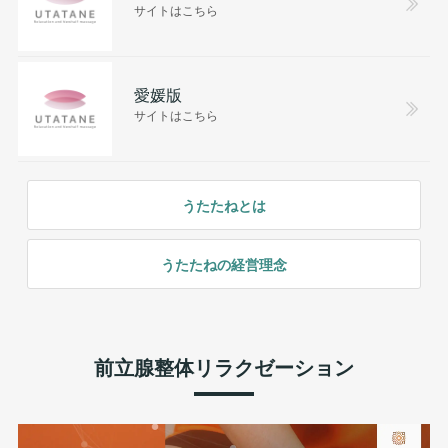
サイトはこちら
愛媛版
サイトはこちら
うたたねとは
うたたねの経営理念
前立腺整体リラクゼーション