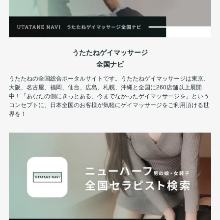
うたたねゲイマッサージ
全国ナビ
うたたねの全国総合ポータルサイトです。うたたねゲイマッサージは東京、
大阪、名古屋、福岡、仙台、広島、札幌、沖縄と全国に260店舗以上展開
中！「あなたの側にきっとある、今までなかったゲイマッサージを」という
コンセプトに、日本全国のお客様が気軽にゲイマッサージをご利用頂ける世
界を！