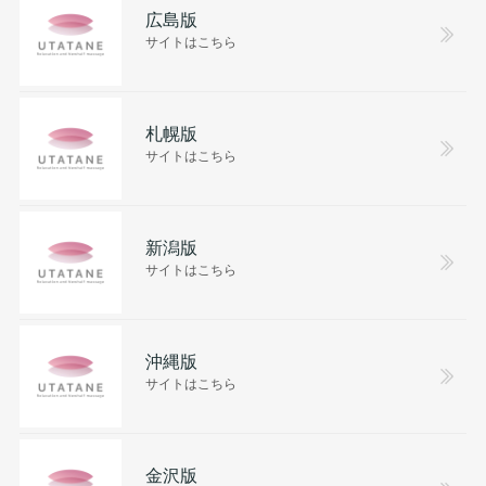
広島版
サイトはこちら
札幌版
サイトはこちら
新潟版
サイトはこちら
沖縄版
サイトはこちら
金沢版