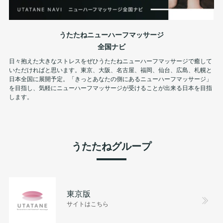
うたたねニューハーフマッサージ
全国ナビ
日々抱えた大きなストレスをぜひうたたねニューハーフマッサージで癒して
いただければと思います。東京、大阪、名古屋、福岡、仙台、広島、札幌と
日本全国に展開予定。「きっとあなたの側にあるニューハーフマッサージ」
を目指し、気軽にニューハーフマッサージが受けることが出来る日本を目指
します。
うたたねグループ
東京版
サイトはこちら