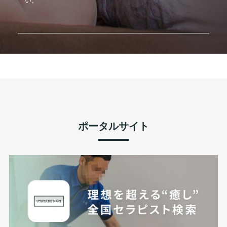
い。
ポータルサイト