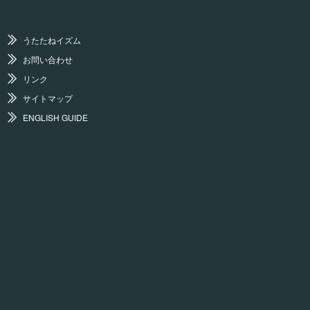
うたたねイズム
お問い合わせ
リンク
サイトマップ
ENGLISH GUIDE