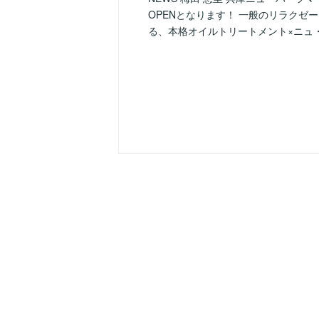
OPENとなります！ 一般のリラク
る、本格オイルトリートメント×ニュ