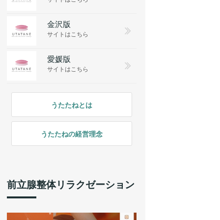
金沢版
サイトはこちら
愛媛版
サイトはこちら
うたたねとは
うたたねの経営理念
前立腺整体リラクゼーション