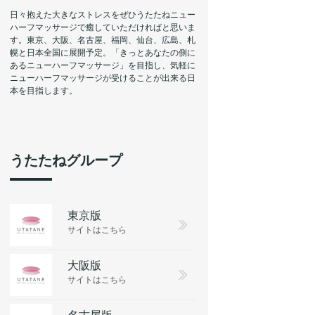
日々抱えた大きなストレスをぜひうたたねニュー
ハーフマッサージで癒していただければと思いま
す。東京、大阪、名古屋、福岡、仙台、広島、札
幌と日本全国に展開予定。「きっとあなたの側に
あるニューハーフマッサージ」を目指し、気軽に
ニューハーフマッサージが受けることが出来る日
本を目指します。
うたたねグループ
東京版
サイトはこちら
大阪版
サイトはこちら
名古屋版