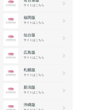
サイトはこちら
福岡版
サイトはこちら
仙台版
サイトはこちら
広島版
サイトはこちら
札幌版
サイトはこちら
新潟版
サイトはこちら
沖縄版
サイトはこちら