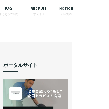
FAQ
RECRUIT
NOTICE
よくあるご質問
求人情報
利用規約
ポータルサイト