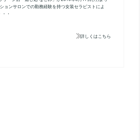
ゼーションサロンでの勤務経験を持つ女装セラピストによ
・・・
詳しくはこちら