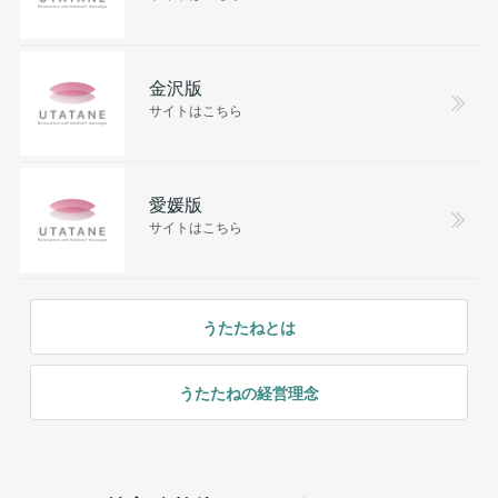
金沢版
サイトはこちら
愛媛版
サイトはこちら
うたたねとは
うたたねの経営理念