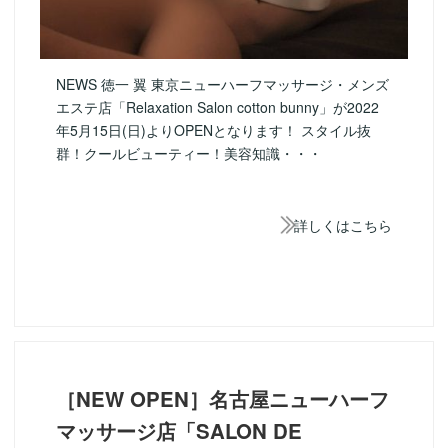
NEWS 徳一 翼 東京ニューハーフマッサージ・メンズ
エステ店「Relaxation Salon cotton bunny」が2022
年5月15日(日)よりOPENとなります！ スタイル抜
群！クールビューティー！美容知識・・・
詳しくはこちら
［NEW OPEN］名古屋ニューハーフ
マッサージ店「SALON DE