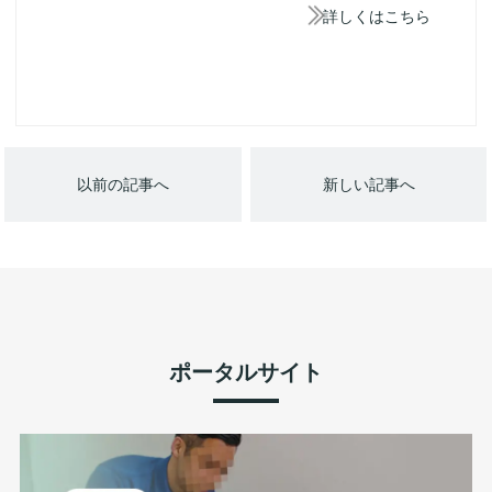
詳しくはこちら
以前の記事へ
新しい記事へ
ポータルサイト