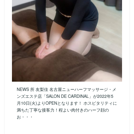
NEWS 所 友梨佳 名古屋ニューハーフマッサージ・メ
ンズエステ店「SALON DE CARDINAL」が2022年5
月10日(火)よりOPENとなります！ ホスピタリティに
満ちた丁寧な接客力！程よい肉付きのハーフ顔の
お・・・