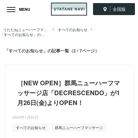
全国版
MENU
うたたねニューハーフマッサージ全国ナビ TOP
すべてのお知らせ
「すべてのお知らせ」の記事一覧（2 / 7ページ）
「すべてのお知らせ」の記事一覧（2 / 7ページ）
［NEW OPEN］群馬ニューハーフマ
ッサージ店「DECRESCENDO」が1
月26日(金)よりOPEN！
2024年1月25日
すべてのお知らせ
群馬ニューハーフマッサージ