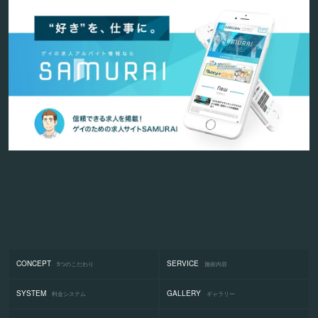
CONCEPT
SERVICE
5つのこだわり
施術内容
SYSTEM
GALLERY
料金システム
ギャラリー