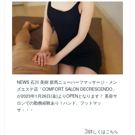
NEWS 石川 美樹 群馬ニューハーフマッサージ・メン
ズエステ店「COMFORT SALON DECRESCENDO」
が2023年1月26日(金)よりOPENとなります！ 美容サ
ロンでの勤務経験あり！ハンド、フットマッ
サ・・・
詳しくはこちら