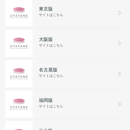
東京版
サイトはこちら
大阪版
サイトはこちら
名古屋版
サイトはこちら
福岡版
サイトはこちら