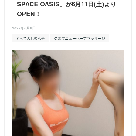
SPACE OASIS」が6月11日(土)より
OPEN！
2022年6月8日
すべてのお知らせ
名古屋ニューハーフマッサージ