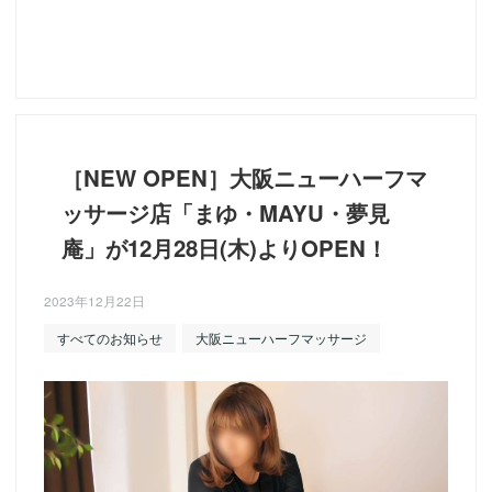
［NEW OPEN］大阪ニューハーフマ
ッサージ店「まゆ・MAYU・夢見
庵」が12月28日(木)よりOPEN！
2023年12月22日
すべてのお知らせ
大阪ニューハーフマッサージ