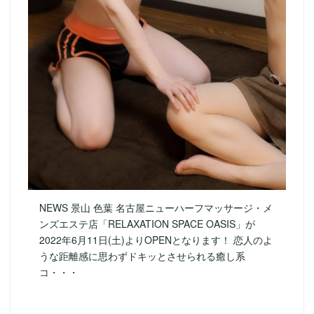
NEWS 景山 色葉 名古屋ニューハーフマッサージ・メ
ンズエステ店「RELAXATION SPACE OASIS」が
2022年6月11日(土)よりOPENとなります！ 恋人のよ
うな距離感に思わずドキッとさせられる癒し系
コ・・・