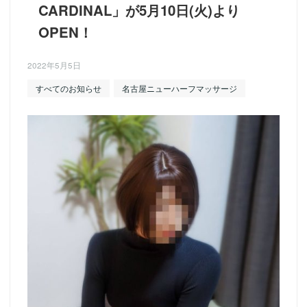
CARDINAL」が5月10日(火)より
OPEN！
2022年5月5日
すべてのお知らせ
名古屋ニューハーフマッサージ