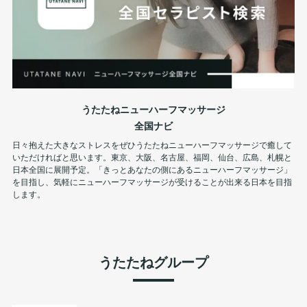
うたたねニューハーフマッサージ
全国ナビ
日々抱えた大きなストレスをぜひうたたねニューハーフマッサージで癒して
いただければと思います。東京、大阪、名古屋、福岡、仙台、広島、札幌と
日本全国に展開予定。「きっとあなたの側にあるニューハーフマッサージ」
を目指し、気軽にニューハーフマッサージが受けることが出来る日本を目指
します。
うたたねグループ