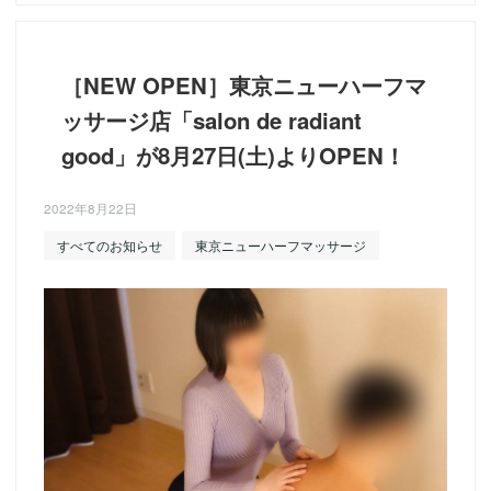
［NEW OPEN］東京ニューハーフマ
ッサージ店「salon de radiant
good」が8月27日(土)よりOPEN！
2022年8月22日
すべてのお知らせ
東京ニューハーフマッサージ