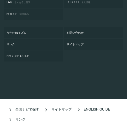
FAQ
RECRUIT
よくあるご質問
求人情報
NOTICE
利用規約
うたたねイズム
お問い合わせ
リンク
サイトマップ
ENGLISH GUIDE
全国ナビで探す
サイトマップ
ENGLISH GUIDE
リンク