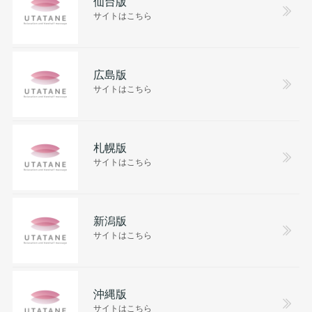
仙台版
サイトはこちら
広島版
サイトはこちら
札幌版
サイトはこちら
新潟版
サイトはこちら
沖縄版
サイトはこちら