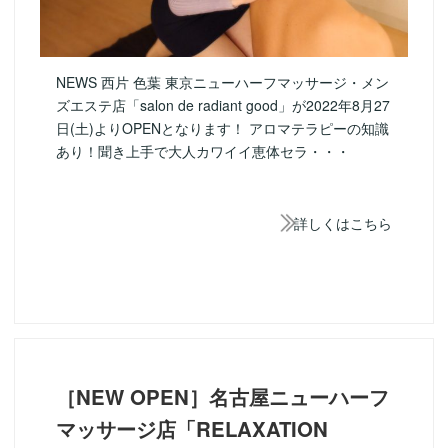
NEWS 西片 色葉 東京ニューハーフマッサージ・メン
ズエステ店「salon de radiant good」が2022年8月27
日(土)よりOPENとなります！ アロマテラピーの知識
あり！聞き上手で大人カワイイ恵体セラ・・・
詳しくはこちら
［NEW OPEN］名古屋ニューハーフ
マッサージ店「RELAXATION