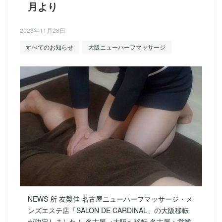
月より
2023年11月28日
すべてのお知らせ
大阪ニューハーフマッサージ
NEWS 所 友梨佳 名古屋ニューハーフマッサージ・メ
ンズエステ店「SALON DE CARDINAL」の大阪移転
が決定しました！ 名古屋→大阪へ移転 名古屋：営業