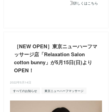
詳しくはこちら
［NEW OPEN］東京ニューハーフマ
ッサージ店「Relaxation Salon
cotton bunny」が5月15日(日)より
OPEN！
2022年5月14日
すべてのお知らせ
東京ニューハーフマッサージ