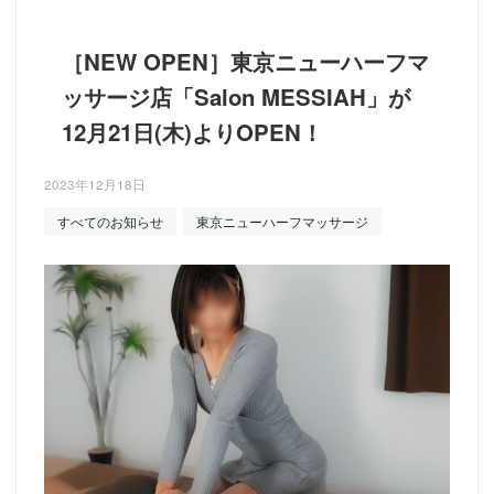
［NEW OPEN］東京ニューハーフマ
ッサージ店「Salon MESSIAH」が
12月21日(木)よりOPEN！
2023年12月18日
すべてのお知らせ
東京ニューハーフマッサージ