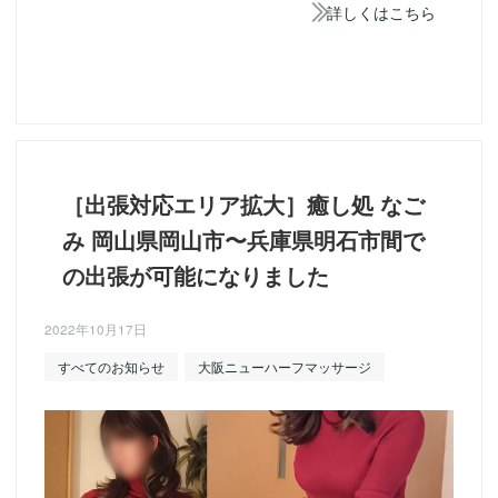
詳しくはこちら
［出張対応エリア拡大］癒し処 なご
み 岡山県岡山市〜兵庫県明石市間で
の出張が可能になりました
2022年10月17日
すべてのお知らせ
大阪ニューハーフマッサージ