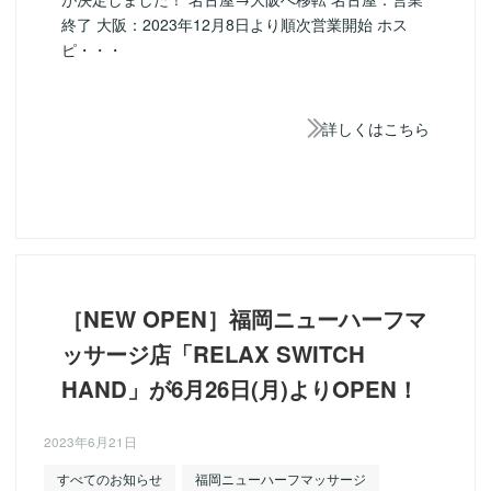
終了 大阪：2023年12月8日より順次営業開始 ホス
ピ・・・
詳しくはこちら
［NEW OPEN］福岡ニューハーフマ
ッサージ店「RELAX SWITCH
HAND」が6月26日(月)よりOPEN！
2023年6月21日
すべてのお知らせ
福岡ニューハーフマッサージ